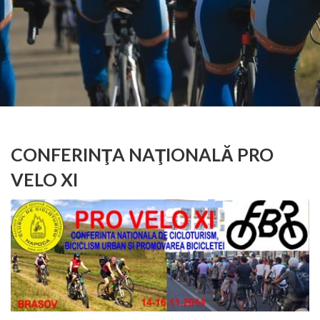
CONFERINŢA NAŢIONALĂ PRO
VELO XI