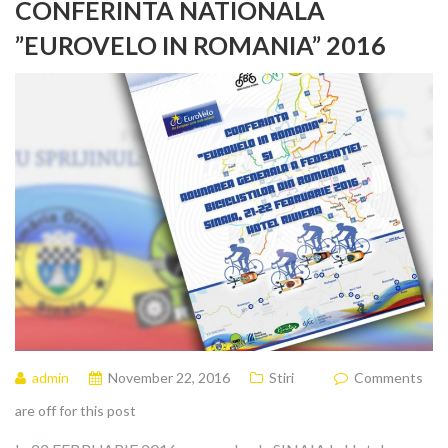
CONFERINTA NATIONALA
”EUROVELO IN ROMANIA” 2016
admin
November 22, 2016
Stiri
Comments
are off for this post